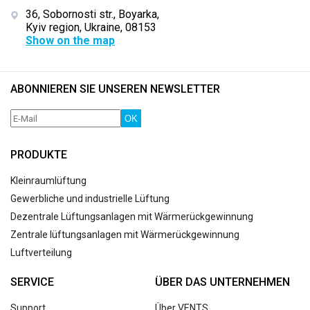
36, Sobornosti str., Boyarka,
Kyiv region, Ukraine, 08153
Show on the map
ABONNIEREN SIE UNSEREN NEWSLETTER
OK
PRODUKTE
Kleinraumlüftung
Gewerbliche und industrielle Lüftung
Dezentrale Lüftungsanlagen mit Wärmerückgewinnung
Zentrale lüftungsanlagen mit Wärmerückgewinnung
Luftverteilung
SERVICE
ÜBER DAS UNTERNEHMEN
Support
Über VENTS