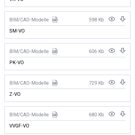
BIM/CAD-Modelle
598 Kb
SM-VO
BIM/CAD-Modelle
606 Kb
PK-VO
BIM/CAD-Modelle
729 Kb
Z-VO
BIM/CAD-Modelle
680 Kb
VVGF-VO