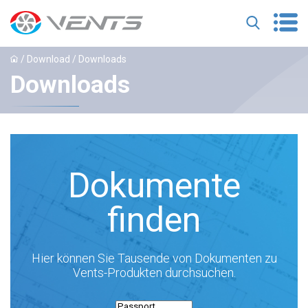
/ Download / Downloads
Downloads
Dokumente
finden
Hier können Sie Tausende von Dokumenten zu
Vents-Produkten durchsuchen.