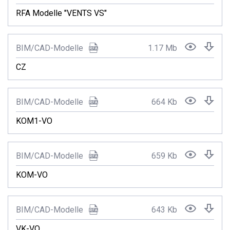
RFA Modelle "VENTS VS"
BIM/CAD-Modelle
1.17 Mb
CZ
BIM/CAD-Modelle
664 Kb
KOM1-VO
BIM/CAD-Modelle
659 Kb
KOM-VO
BIM/CAD-Modelle
643 Kb
VK-VO