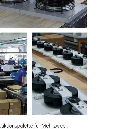
roduktionspalette für Mehrzweck-