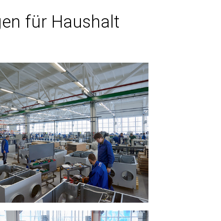
gen für Haushalt