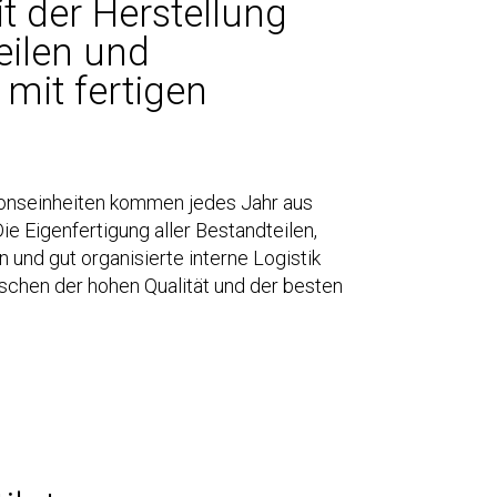
t der Herstellung
eilen und
mit fertigen
ionseinheiten kommen jedes Jahr aus
ie Eigenfertigung aller Bestandteilen,
und gut organisierte interne Logistik
ischen der hohen Qualität und der besten