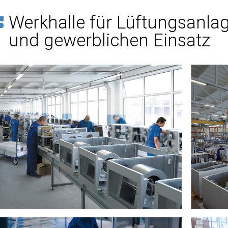
Werkhalle für Lüftungsanla
und gewerblichen Einsatz