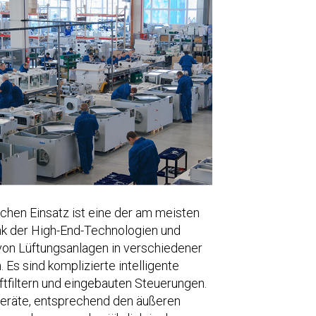
chen Einsatz ist eine der am meisten
k der High-End-Technologien und
 von Lüftungsanlagen in verschiedener
 Es sind komplizierte intelligente
tfiltern und eingebauten Steuerungen.
Geräte, entsprechend den äußeren