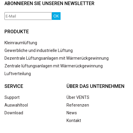
ABONNIEREN SIE UNSEREN NEWSLETTER
OK
PRODUKTE
Kleinraumlüftung
Gewerbliche und industrielle Lüftung
Dezentrale Lüftungsanlagen mit Wärmerückgewinnung
Zentrale lüftungsanlagen mit Wärmerückgewinnung
Luftverteilung
SERVICE
ÜBER DAS UNTERNEHMEN
Support
Über VENTS
Auswahltool
Referenzen
Download
News
Kontakt