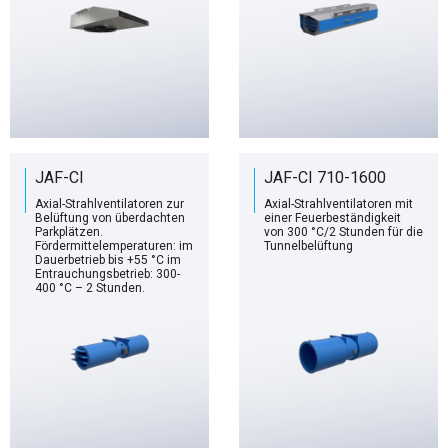
JAF-CI
JAF-CI 710-1600
Axial-Strahlventilatoren zur
Axial-Strahlventilatoren mit
Belüftung von überdachten
einer Feuerbeständigkeit
Parkplätzen.
von 300 °C/2 Stunden für die
Fördermittelemperaturen: im
Tunnelbelüftung
Dauerbetrieb bis +55 °C im
Entrauchungsbetrieb: 300-
400 °C – 2 Stunden.