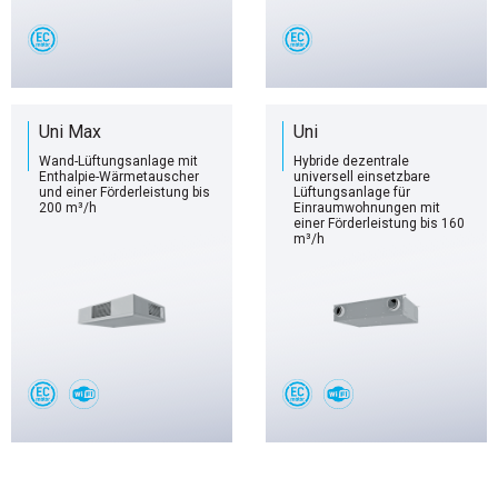
Uni Max
Uni
Wand-Lüftungsanlage mit
Hybride dezentrale
Enthalpie-Wärmetauscher
universell einsetzbare
und einer Förderleistung bis
Lüftungsanlage für
200 m³/h
Einraumwohnungen mit
einer Förderleistung bis 160
m³/h