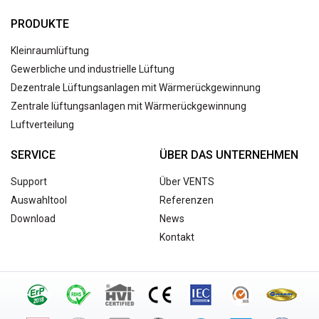
PRODUKTE
Kleinraumlüftung
Gewerbliche und industrielle Lüftung
Dezentrale Lüftungsanlagen mit Wärmerückgewinnung
Zentrale lüftungsanlagen mit Wärmerückgewinnung
Luftverteilung
SERVICE
ÜBER DAS UNTERNEHMEN
Support
Über VENTS
Auswahltool
Referenzen
Download
News
Kontakt