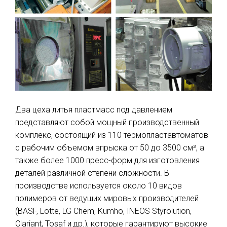
Два цеха литья пластмасс под давлением
представляют собой мощный производственный
комплекс, состоящий из 110 термопластавтоматов
с рабочим объемом впрыска от 50 до 3500 см³, а
также более 1000 пресс-форм для изготовления
деталей различной степени сложности. В
производстве используется около 10 видов
полимеров от ведущих мировых производителей
(BASF, Lotte, LG Chem, Kumho, INEOS Styrolution,
Clariant, Tosaf и др.), которые гарантируют высокие