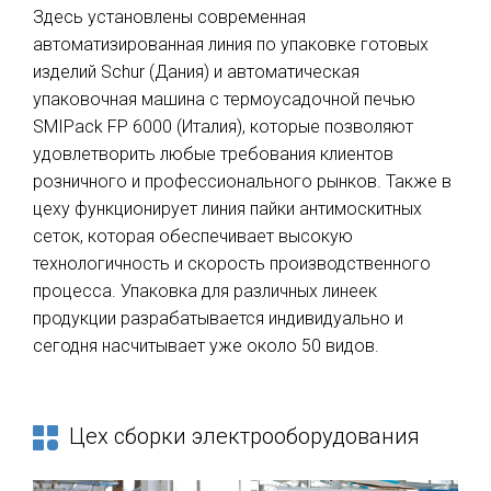
Здесь установлены современная
автоматизированная линия по упаковке готовых
изделий Schur (Дания) и автоматическая
упаковочная машина с термоусадочной печью
SMIPack FP 6000 (Италия), которые позволяют
удовлетворить любые требования клиентов
розничного и профессионального рынков. Также в
цеху функционирует линия пайки антимоскитных
сеток, которая обеспечивает высокую
технологичность и скорость производственного
процесса. Упаковка для различных линеек
продукции разрабатывается индивидуально и
сегодня насчитывает уже около 50 видов.
Цех сборки электрооборудования