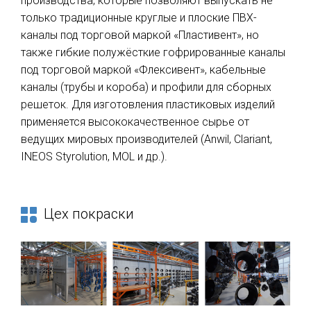
производства, которые позволяют выпускать не
только традиционные круглые и плоские ПВХ-
каналы под торговой маркой «Пластивент», но
также гибкие полужёсткие гофрированные каналы
под торговой маркой «Флексивент», кабельные
каналы (трубы и короба) и профили для сборных
решеток. Для изготовления пластиковых изделий
применяется высококачественное сырье от
ведущих мировых производителей (Anwil, Clariant,
INEOS Styrolution, MOL и др.).
Цех покраски