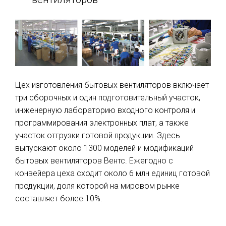
Цех изготовления бытовых вентиляторов включает
три сборочных и один подготовительный участок,
инженерную лабораторию входного контроля и
программирования электронных плат, а также
участок отгрузки готовой продукции. Здесь
выпускают около 1300 моделей и модификаций
бытовых вентиляторов Вентс. Ежегодно с
конвейера цеха сходит около 6 млн единиц готовой
продукции, доля которой на мировом рынке
составляет более 10%.