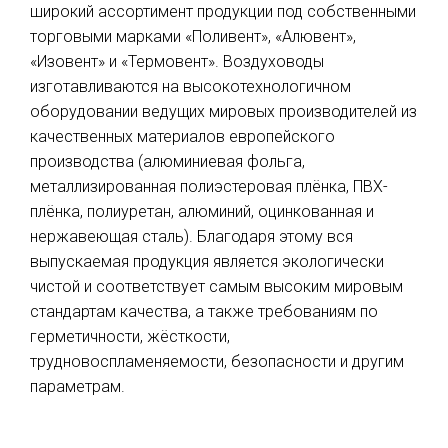
широкий ассортимент продукции под собственными
торговыми марками «Поливент», «Алювент»,
«Изовент» и «Термовент». Воздуховоды
изготавливаются на высокотехнологичном
оборудовании ведущих мировых производителей из
качественных материалов европейского
производства (алюминиевая фольга,
металлизированная полиэстеровая плёнка, ПВХ-
плёнка, полиуретан, алюминий, оцинкованная и
нержавеющая сталь). Благодаря этому вся
выпускаемая продукция является экологически
чистой и соответствует самым высоким мировым
стандартам качества, а также требованиям по
герметичности, жёсткости,
трудновоспламеняемости, безопасности и другим
параметрам.