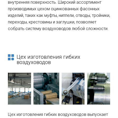
внутренняя поверхность. Широкий ассортимент
производимых цехом оцинкованных фасонных
изделий, таких как муфты, ниппели, отводы, тройники,
переходы, крестовины и заглушки, позволяет
собрать систему воздуховодов любой сложности.
Цех изготовления гибких
воздуховодов
Цех изготовления гибких воздуховодов выпускает