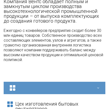
Компания Вентс обладает полным и
замкнутым циклом производства
высокотехнологической промышленной
продукции – от выпуска комплектующих
до создания готового продукта.
Ежегодно с конвейеров предприятия сходит более 30
млн единиц товаров. Собственное производство всех
составляющих элементов, узлов и агрегатов, а также
грамотно организованная внутренняя логистика
позволяют компании поддерживать баланс между
высоким качеством продукции и оптимальной ценовой
политикой.
Цех изготовления бытовых
вентиляторов