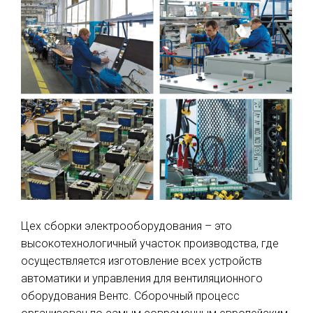
Цех сборки электрооборудования – это
высокотехнологичный участок производства, где
осуществляется изготовление всех устройств
автоматики и управления для вентиляционного
оборудования Вентс. Сборочный процесс