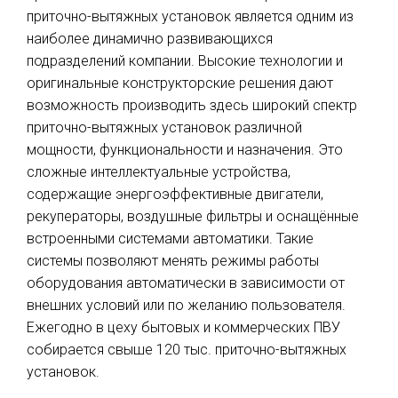
приточно-вытяжных установок является одним из
наиболее динамично развивающихся
подразделений компании. Высокие технологии и
оригинальные конструкторские решения дают
возможность производить здесь широкий спектр
приточно-вытяжных установок различной
мощности, функциональности и назначения. Это
сложные интеллектуальные устройства,
содержащие энергоэффективные двигатели,
рекуператоры, воздушные фильтры и оснащённые
встроенными системами автоматики. Такие
системы позволяют менять режимы работы
оборудования автоматически в зависимости от
внешних условий или по желанию пользователя.
Ежегодно в цеху бытовых и коммерческих ПВУ
собирается свыше 120 тыс. приточно-вытяжных
установок.