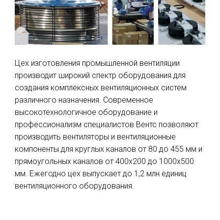
Цех изготовления промышленной вентиляции
производит широкий спектр оборудования для
создания комплексных вентиляционных систем
различного назначения. Современное
высокотехнологичное оборудование и
профессионализм специалистов Вентс позволяют
производить вентиляторы и вентиляционные
компоненты для круглых каналов от 80 до 455 мм и
прямоугольных каналов от 400х200 до 1000х500
мм. Ежегодно цех выпускает до 1,2 млн единиц
вентиляционного оборудования.