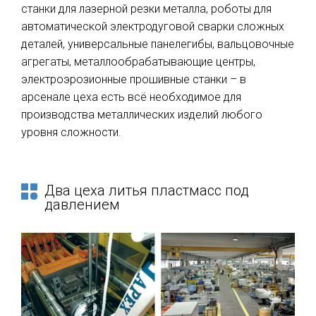
станки для лазерной резки металла, роботы для
автоматической электродуговой сварки сложных
деталей, универсальные панелегибы, вальцовочные
агрегаты, металлообрабатывающие центры,
электроэрозионные прошивные станки – в
арсенале цеха есть всё необходимое для
производства металлических изделий любого
уровня сложности.
Два цеха литья пластмасс под
давлением