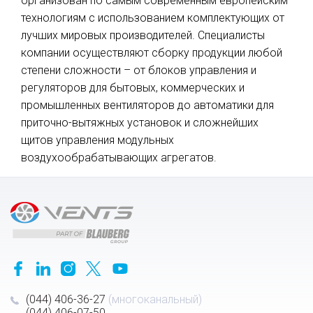
организован по самым современным европейским
технологиям с использованием комплектующих от
лучших мировых производителей. Специалисты
компании осуществляют сборку продукции любой
степени сложности – от блоков управления и
регуляторов для бытовых, коммерческих и
промышленных вентиляторов до автоматики для
приточно-вытяжных установок и сложнейших
щитов управления модульных
воздухообрабатывающих агрегатов.
(044) 406-36-27
(многоканальный)
(044) 406-07-50