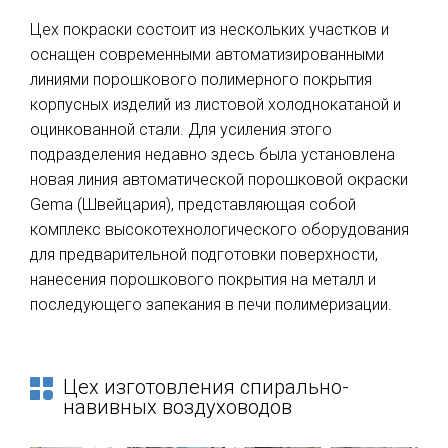
Цех покраски состоит из нескольких участков и
оснащен современными автоматизированными
линиями порошкового полимерного покрытия
корпусных изделий из листовой холоднокатаной и
оцинкованной стали. Для усиления этого
подразделения недавно здесь была установлена
новая линия автоматической порошковой окраски
Gema (Швейцария), представляющая собой
комплекс высокотехнологического оборудования
для предварительной подготовки поверхности,
нанесения порошкового покрытия на металл и
последующего запекания в печи полимеризации.
Цех изготовления спирально-
навивных воздуховодов