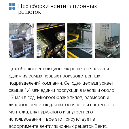
Цех сборки вентиляционных
решеток
Цех сборки вентиляционных решеток является
одним из самых первых производственных
подразделений компании. Сегодня цех выпускает
свыше 1,4 млн единиц продукции в месяц и около
17 млн в год. Многообразие типов, размеров и
дизайнов решеток для потолочного и настенного
монтажа, для наружного и внутреннего
использования – всё это присутствует в
ассортименте вентиляционных решеток Вентс.