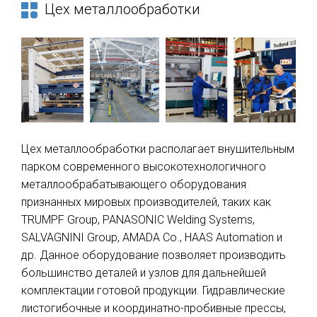
Цех металлообработки
Цех металлообработки располагает внушительным
парком современного высокотехнологичного
металлообрабатывающего оборудования
признанных мировых производителей, таких как
TRUMPF Group, PANASONIC Welding Systems,
SALVAGNINI Group, AMADA Co., HAAS Automation и
др. Данное оборудование позволяет производить
большинство деталей и узлов для дальнейшей
комплектации готовой продукции. Гидравлические
листогибочные и координатно-пробивные прессы,