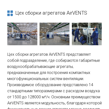
Цех сборки агрегатов AirVENTS
Цех сборки агрегатов AirVENTS представляет
собой подразделение, где собираются габаритные
воздухообрабатывающие агрегаты,
предназначенные для построения компактных
многофункциональных систем вентиляции.
Производимое оборудование представлено 14
стандартными типоразмерами с расходом воздуха
от 1500 до 128000 м³/ч. Основным преимуществом
AirVENTS является модульность, благодаря которой