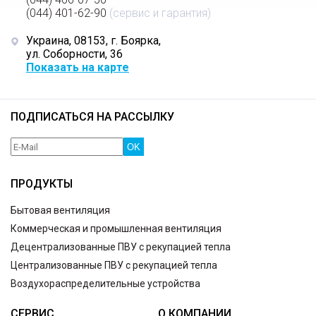
(044) 401-62-90
(сервис и гарантия)
Украина, 08153, г. Боярка,
ул. Соборности, 36
Показать на карте
ПОДПИСАТЬСЯ НА РАССЫЛКУ
OK
ПРОДУКТЫ
Бытовая вентиляция
Коммерческая и промышленная вентиляция
Децентрализованные ПВУ с рекупацией тепла
Централизованные ПВУ с рекупацией тепла
Воздухораспределительные устройства
СЕРВИС
О КОМПАНИИ