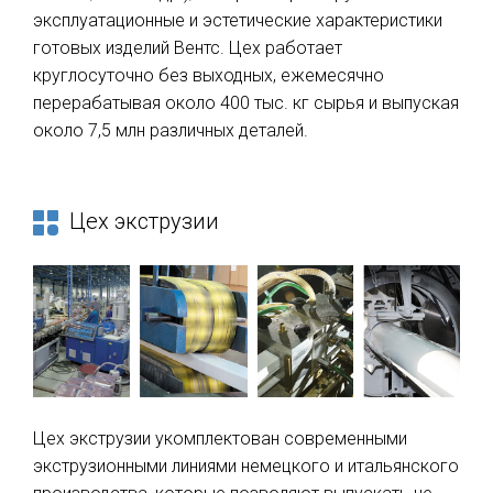
эксплуатационные и эстетические характеристики
готовых изделий Вентс. Цех работает
круглосуточно без выходных, ежемесячно
перерабатывая около 400 тыс. кг сырья и выпуская
около 7,5 млн различных деталей.
Цех экструзии
Цех экструзии укомплектован современными
экструзионными линиями немецкого и итальянского