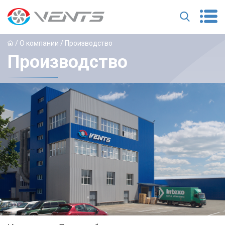
/ О компании / Производство
Производство