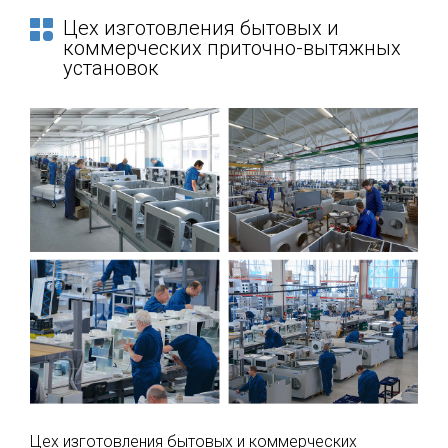
Цех изготовления бытовых и
коммерческих приточно-вытяжных
установок
Цех изготовления бытовых и коммерческих