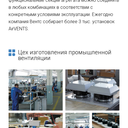
функциональные секции агрегата можно соединять
в любых комбинациях в соответствии с
конкретными условиями эксплуатации. Ежегодно
компания Вентс собирает более 3 тыс. установок
AirVENTS.
Цех изготовления промышленной
вентиляции