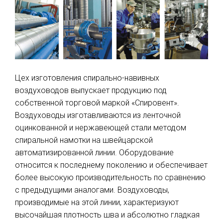
Цех изготовления спирально-навивных
воздуховодов выпускает продукцию под
собственной торговой маркой «Спировент».
Воздуховоды изготавливаются из ленточной
оцинкованной и нержавеющей стали методом
спиральной намотки на швейцарской
автоматизированной линии. Оборудование
относится к последнему поколению и обеспечивает
более высокую производительность по сравнению
с предыдущими аналогами. Воздуховоды,
производимые на этой линии, характеризуют
высочайшая плотность шва и абсолютно гладкая