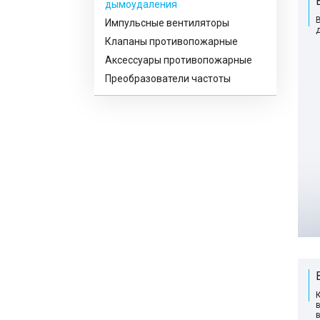
дымоудаления
Импульсные вентиляторы
Клапаны противопожарные
Аксессуары противопожарные
Преобразователи частоты