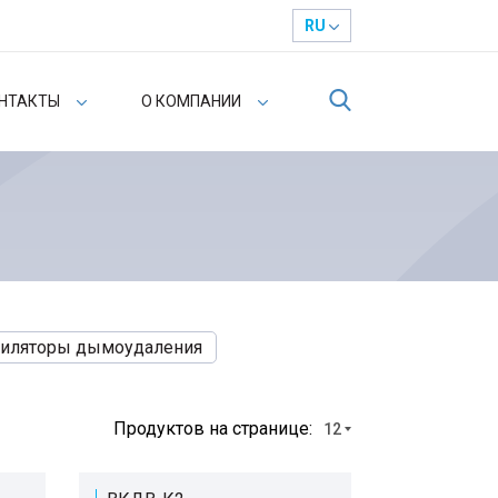
RU
НТАКТЫ
О КОМПАНИИ
тиляторы дымоудаления
Продуктов на странице:
12