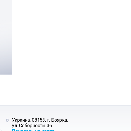
Украина, 08153, г. Боярка,
ул. Соборности, 36