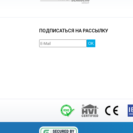
ПОДПИСАТЬСЯ НА РАССЫЛКУ
OK