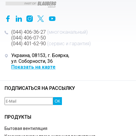
(044) 406-36-27
(многоканальный)
(044) 406-07-50
(044) 401-62-90
(сервис и гарантия)
Украина, 08153, г. Боярка,
ул. Соборности, 36
Показать на карте
ПОДПИСАТЬСЯ НА РАССЫЛКУ
OK
ПРОДУКТЫ
Бытовая вентиляция