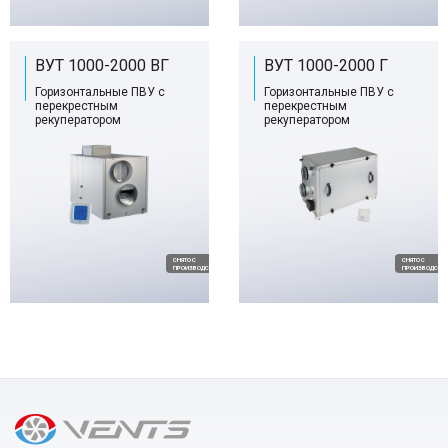
ВУТ 1000-2000 ВГ
ВУТ 1000-2000 Г
Горизонтальные ПВУ с
Горизонтальные ПВУ с
перекрестным
перекрестным
рекуператором
рекуператором
CНЯТО С
CНЯТО С
ПРОИЗВОДСТВА
ПРОИЗВОДСТВ