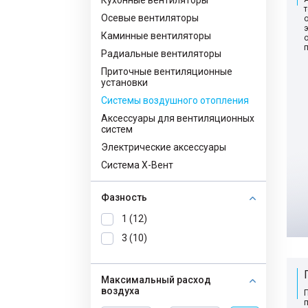
Кухонные вентиляторы
Осевые вентиляторы
Каминные вентиляторы
Радиальные вентиляторы
Приточные вентиляционные
установки
Системы воздушного отопления
Аксессуары для вентиляционных
систем
Электрические аксессуары
Система Х-Вент
Фазность
1 (12)
3 (10)
Максимальный расход
воздуха