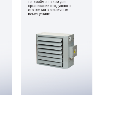
теплообменником для
организации воздушного
отопления в различных
помещениях