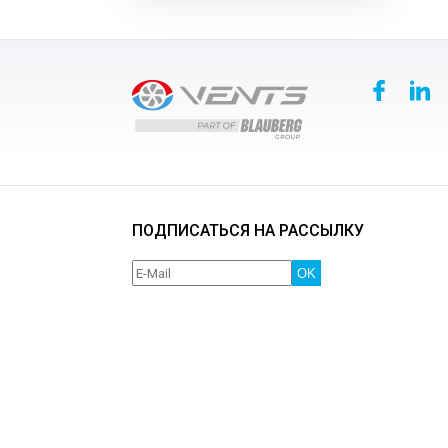
ПОДПИСАТЬСЯ НА РАССЫЛКУ
OK