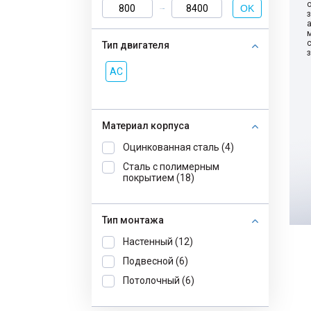
OK
Тип двигателя
AC
Материал корпуса
Оцинкованная сталь (4)
Сталь с полимерным
покрытием (18)
Тип монтажа
Настенный (12)
Подвесной (6)
Потолочный (6)